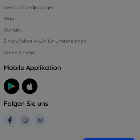
Geschäftsbedingungen
Blog
Kontakt
Einkauf ohne MwSt. für Unternehmen
Grüne Energie
Mobile Applikation
Folgen Sie uns