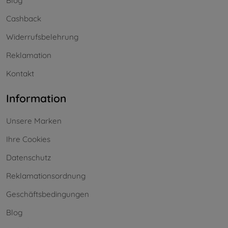
Blog
Cashback
Widerrufsbelehrung
Reklamation
Kontakt
Information
Unsere Marken
Ihre Cookies
Datenschutz
Reklamationsordnung
Geschäftsbedingungen
Blog