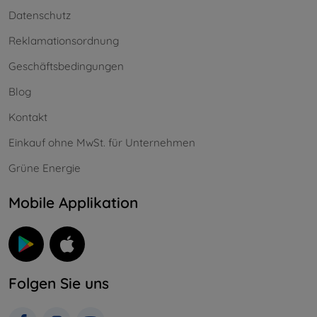
Datenschutz
Reklamationsordnung
Geschäftsbedingungen
Blog
Kontakt
Einkauf ohne MwSt. für Unternehmen
Grüne Energie
Mobile Applikation
Folgen Sie uns