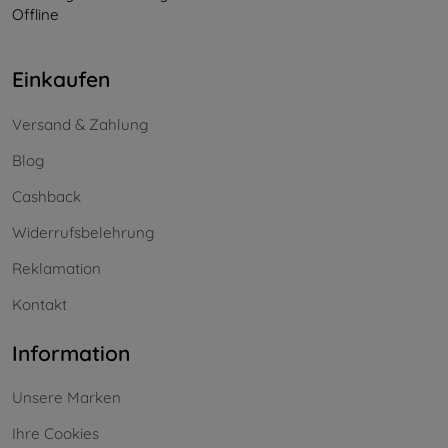
Offline
Einkaufen
Versand & Zahlung
Blog
Cashback
Widerrufsbelehrung
Reklamation
Kontakt
Information
Unsere Marken
Ihre Cookies