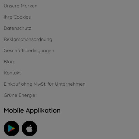
Unsere Marken
Ihre Cookies
Datenschutz
Reklamationsordnung
Geschäftsbedingungen
Blog
Kontakt
Einkauf ohne MwSt. für Unternehmen
Grüne Energie
Mobile Applikation