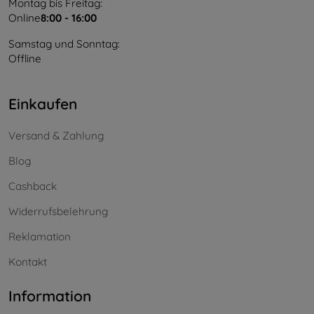
Montag bis Freitag:
Online
8:00 - 16:00
Samstag und Sonntag:
Offline
Einkaufen
Versand & Zahlung
Blog
Cashback
Widerrufsbelehrung
Reklamation
Kontakt
Information