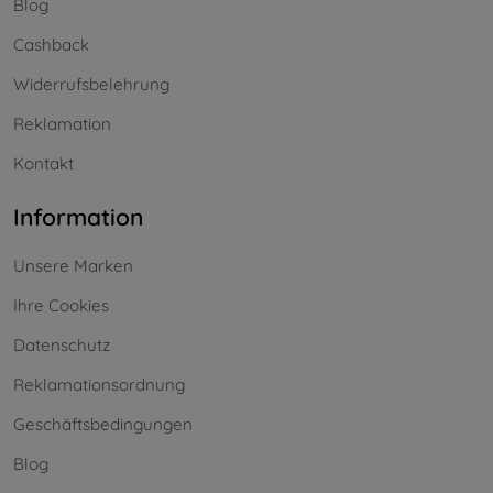
Blog
Cashback
Widerrufsbelehrung
Reklamation
Kontakt
Information
Unsere Marken
Ihre Cookies
Datenschutz
Reklamationsordnung
Geschäftsbedingungen
Blog