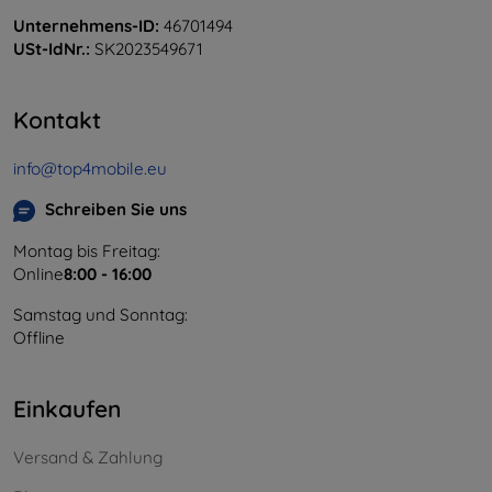
Unternehmens-ID:
46701494
USt-IdNr.:
SK2023549671
Kontakt
info@top4mobile.eu
Schreiben Sie uns
Montag bis Freitag:
Online
8:00 - 16:00
Samstag und Sonntag:
Offline
Einkaufen
Versand & Zahlung