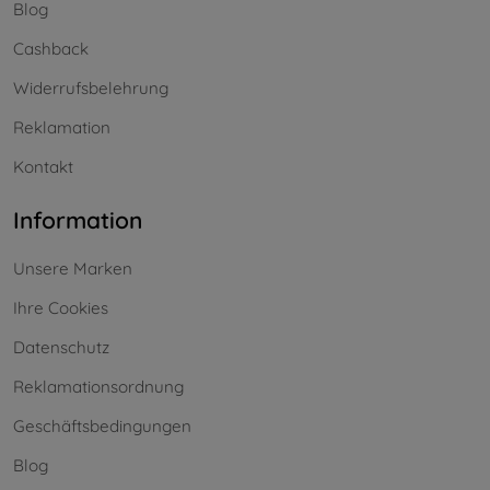
Blog
Cashback
Widerrufsbelehrung
Reklamation
Kontakt
Information
Unsere Marken
Ihre Cookies
Datenschutz
Reklamationsordnung
Geschäftsbedingungen
Blog