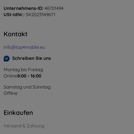
Unternehmens-ID:
46701494
USt-IdNr.:
SK2023549671
Kontakt
info@top4mobile.eu
Schreiben Sie uns
Montag bis Freitag:
Online
8:00 - 16:00
Samstag und Sonntag:
Offline
Einkaufen
Versand & Zahlung