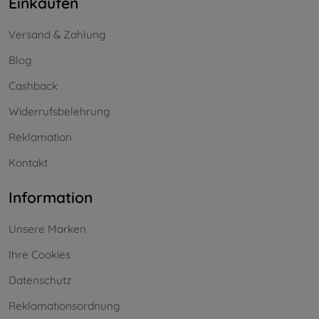
Einkaufen
Versand & Zahlung
Blog
Cashback
Widerrufsbelehrung
Reklamation
Kontakt
Information
Unsere Marken
Ihre Cookies
Datenschutz
Reklamationsordnung