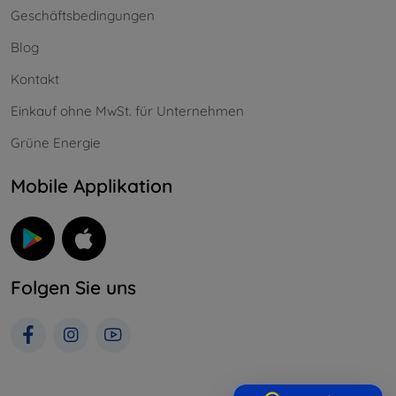
Geschäftsbedingungen
Blog
Kontakt
Einkauf ohne MwSt. für Unternehmen
Grüne Energie
Mobile Applikation
Folgen Sie uns