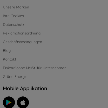
Unsere Marken
Ihre Cookies
Datenschutz
Reklamationsordnung
Geschäftsbedingungen
Blog
Kontakt
Einkauf ohne MwSt. für Unternehmen
Grüne Energie
Mobile Applikation