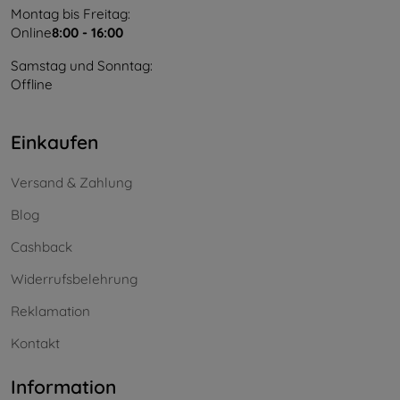
Montag bis Freitag:
Online
8:00 - 16:00
Samstag und Sonntag:
Offline
Einkaufen
Versand & Zahlung
Blog
Cashback
Widerrufsbelehrung
Reklamation
Kontakt
Information