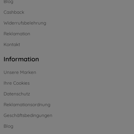
Blog
Cashback
Widerrufsbelehrung
Reklamation
Kontakt
Information
Unsere Marken
Ihre Cookies
Datenschutz
Reklamationsordnung
Geschäftsbedingungen
Blog