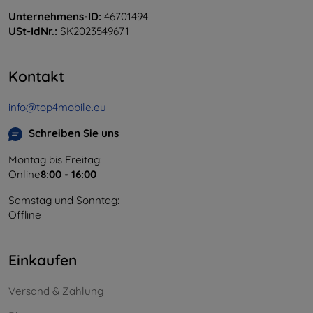
Unternehmens-ID:
46701494
USt-IdNr.:
SK2023549671
Kontakt
info@top4mobile.eu
Schreiben Sie uns
Montag bis Freitag:
Online
8:00 - 16:00
Samstag und Sonntag:
Offline
Einkaufen
Versand & Zahlung