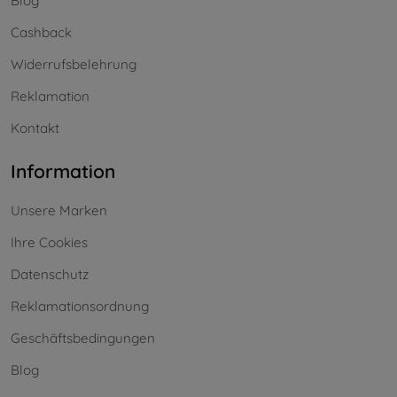
Blog
Cashback
Widerrufsbelehrung
Reklamation
Kontakt
Information
Unsere Marken
Ihre Cookies
Datenschutz
Reklamationsordnung
Geschäftsbedingungen
Blog