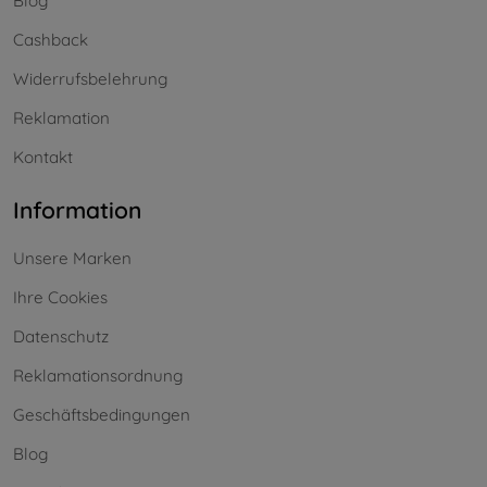
Blog
Cashback
Widerrufsbelehrung
Reklamation
Kontakt
Information
Unsere Marken
Ihre Cookies
Datenschutz
Reklamationsordnung
Geschäftsbedingungen
Blog