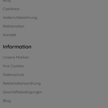
Blog
Cashback
Widerrufsbelehrung
Reklamation
Kontakt
Information
Unsere Marken
Ihre Cookies
Datenschutz
Reklamationsordnung
Geschäftsbedingungen
Blog