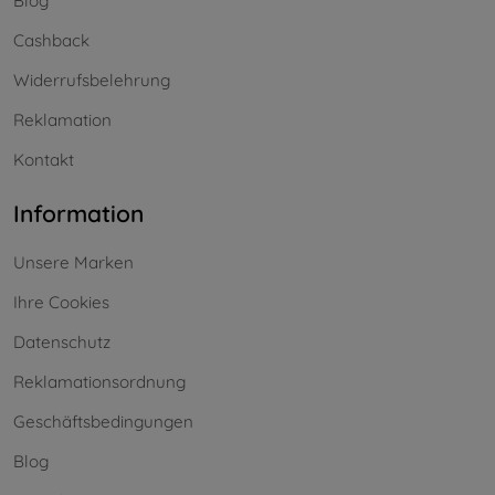
Blog
Cashback
Widerrufsbelehrung
Reklamation
Kontakt
Information
Unsere Marken
Ihre Cookies
Datenschutz
Reklamationsordnung
Geschäftsbedingungen
Blog