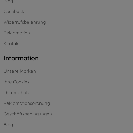
Blog
Cashback
Widerrufsbelehrung
Reklamation
Kontakt
Information
Unsere Marken
Ihre Cookies
Datenschutz
Reklamationsordnung
Geschäftsbedingungen
Blog