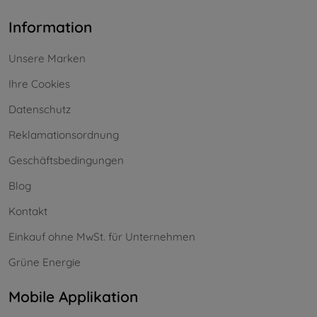
Information
Unsere Marken
Ihre Cookies
Datenschutz
Reklamationsordnung
Geschäftsbedingungen
Blog
Kontakt
Einkauf ohne MwSt. für Unternehmen
Grüne Energie
Mobile Applikation