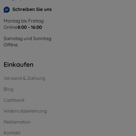
Schreiben Sie uns
Montag bis Freitag:
Online
8:00 - 16:00
Samstag und Sonntag:
Offline
Einkaufen
Versand & Zahlung
Blog
Cashback
Widerrufsbelehrung
Reklamation
Kontakt