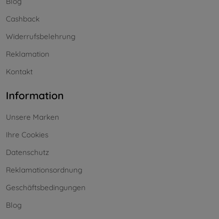
Blog
Cashback
Widerrufsbelehrung
Reklamation
Kontakt
Information
Unsere Marken
Ihre Cookies
Datenschutz
Reklamationsordnung
Geschäftsbedingungen
Blog