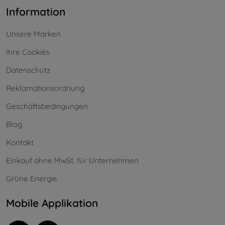
Information
Unsere Marken
Ihre Cookies
Datenschutz
Reklamationsordnung
Geschäftsbedingungen
Blog
Kontakt
Einkauf ohne MwSt. für Unternehmen
Grüne Energie
Mobile Applikation