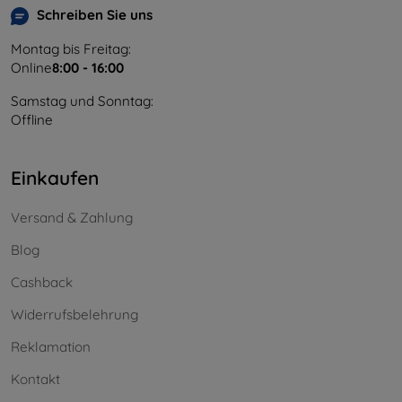
Schreiben Sie uns
Montag bis Freitag:
Online
8:00 - 16:00
Samstag und Sonntag:
Offline
Einkaufen
Versand & Zahlung
Blog
Cashback
Widerrufsbelehrung
Reklamation
Kontakt