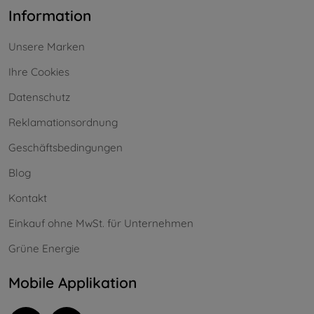
Information
Unsere Marken
Ihre Cookies
Datenschutz
Reklamationsordnung
Geschäftsbedingungen
Blog
Kontakt
Einkauf ohne MwSt. für Unternehmen
Grüne Energie
Mobile Applikation