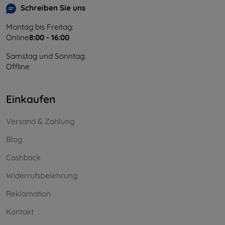
Schreiben Sie uns
Montag bis Freitag:
Online
8:00 - 16:00
Samstag und Sonntag:
Offline
Einkaufen
Versand & Zahlung
Blog
Cashback
Widerrufsbelehrung
Reklamation
Kontakt