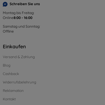
Schreiben Sie uns
Montag bis Freitag:
Online
8:00 - 16:00
Samstag und Sonntag:
Offline
Einkaufen
Versand & Zahlung
Blog
Cashback
Widerrufsbelehrung
Reklamation
Kontakt