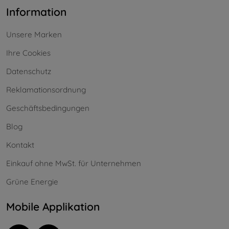
Information
Unsere Marken
Ihre Cookies
Datenschutz
Reklamationsordnung
Geschäftsbedingungen
Blog
Kontakt
Einkauf ohne MwSt. für Unternehmen
Grüne Energie
Mobile Applikation