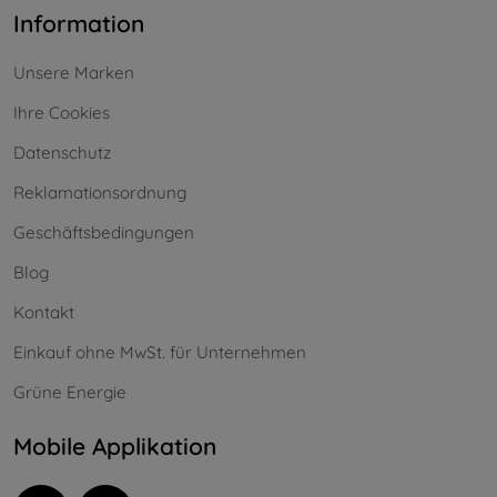
Information
Unsere Marken
Ihre Cookies
Datenschutz
Reklamationsordnung
Geschäftsbedingungen
Blog
Kontakt
Einkauf ohne MwSt. für Unternehmen
Grüne Energie
Mobile Applikation