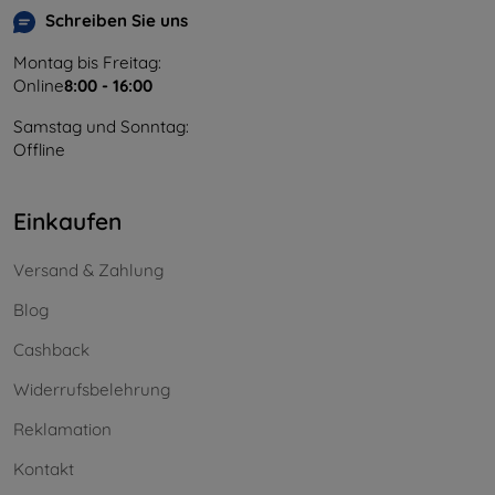
Schreiben Sie uns
Montag bis Freitag:
Online
8:00 - 16:00
Samstag und Sonntag:
Offline
Einkaufen
Versand & Zahlung
Blog
Cashback
Widerrufsbelehrung
Reklamation
Kontakt