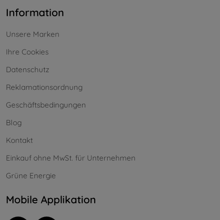
Information
Unsere Marken
Ihre Cookies
Datenschutz
Reklamationsordnung
Geschäftsbedingungen
Blog
Kontakt
Einkauf ohne MwSt. für Unternehmen
Grüne Energie
Mobile Applikation