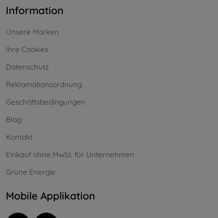
Information
Unsere Marken
Ihre Cookies
Datenschutz
Reklamationsordnung
Geschäftsbedingungen
Blog
Kontakt
Einkauf ohne MwSt. für Unternehmen
Grüne Energie
Mobile Applikation