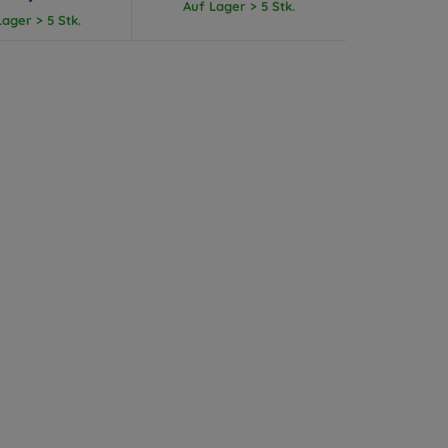
Auf Lager > 5 Stk.
ager > 5 Stk.