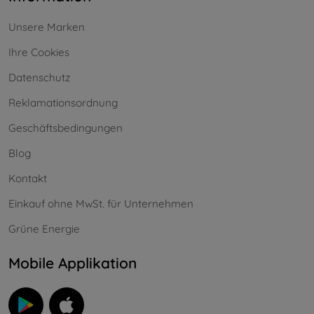
Unsere Marken
Ihre Cookies
Datenschutz
Reklamationsordnung
Geschäftsbedingungen
Blog
Kontakt
Einkauf ohne MwSt. für Unternehmen
Grüne Energie
Mobile Applikation