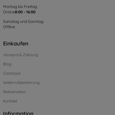
Montag bis Freitag:
Online
8:00 - 16:00
Samstag und Sonntag:
Offline
Einkaufen
Versand & Zahlung
Blog
Cashback
Widerrufsbelehrung
Reklamation
Kontakt
Information