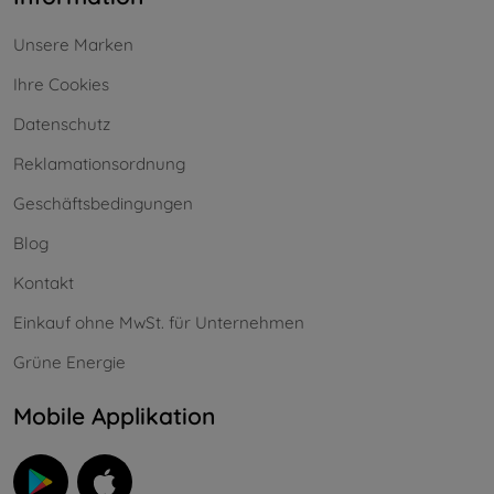
Unsere Marken
Ihre Cookies
Datenschutz
Reklamationsordnung
Geschäftsbedingungen
Blog
Kontakt
Einkauf ohne MwSt. für Unternehmen
Grüne Energie
Mobile Applikation