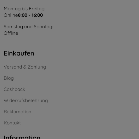
Montag bis Freitag:
Online
8:00 - 16:00
Samstag und Sonntag:
Offline
Einkaufen
Versand & Zahlung
Blog
Cashback
Widerrufsbelehrung
Reklamation
Kontakt
Information