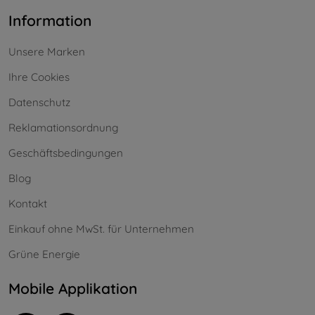
Information
Unsere Marken
Ihre Cookies
Datenschutz
Reklamationsordnung
Geschäftsbedingungen
Blog
Kontakt
Einkauf ohne MwSt. für Unternehmen
Grüne Energie
Mobile Applikation