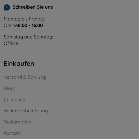
Schreiben Sie uns
Montag bis Freitag:
Online
8:00 - 16:00
Samstag und Sonntag:
Offline
Einkaufen
Versand & Zahlung
Blog
Cashback
Widerrufsbelehrung
Reklamation
Kontakt