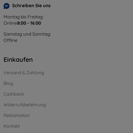
Schreiben Sie uns
Montag bis Freitag:
Online
8:00 - 16:00
Samstag und Sonntag:
Offline
Einkaufen
Versand & Zahlung
Blog
Cashback
Widerrufsbelehrung
Reklamation
Kontakt