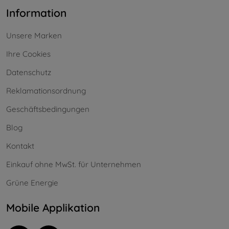
Information
Unsere Marken
Ihre Cookies
Datenschutz
Reklamationsordnung
Geschäftsbedingungen
Blog
Kontakt
Einkauf ohne MwSt. für Unternehmen
Grüne Energie
Mobile Applikation