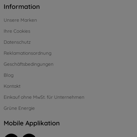
Information
Unsere Marken
Ihre Cookies
Datenschutz
Reklamationsordnung
Geschäftsbedingungen
Blog
Kontakt
Einkauf ohne MwSt. für Unternehmen
Grüne Energie
Mobile Applikation