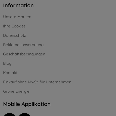
Information
Unsere Marken
Ihre Cookies
Datenschutz
Reklamationsordnung
Geschäftsbedingungen
Blog
Kontakt
Einkauf ohne MwSt. für Unternehmen
Grüne Energie
Mobile Applikation