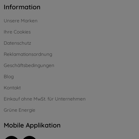
Information
Unsere Marken
Ihre Cookies
Datenschutz
Reklamationsordnung
Geschäftsbedingungen
Blog
Kontakt
Einkauf ohne MwSt. für Unternehmen
Grüne Energie
Mobile Applikation