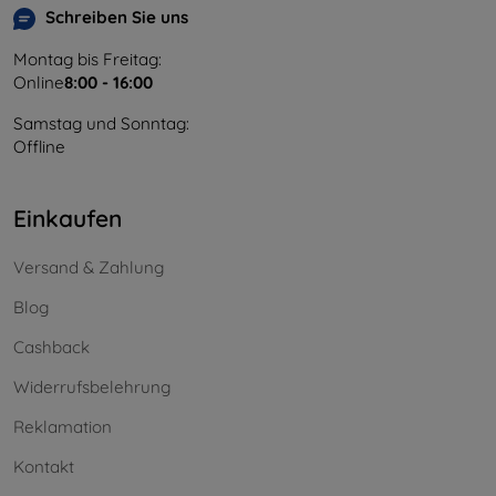
Schreiben Sie uns
Montag bis Freitag:
Online
8:00 - 16:00
Samstag und Sonntag:
Offline
Einkaufen
Versand & Zahlung
Blog
Cashback
Widerrufsbelehrung
Reklamation
Kontakt