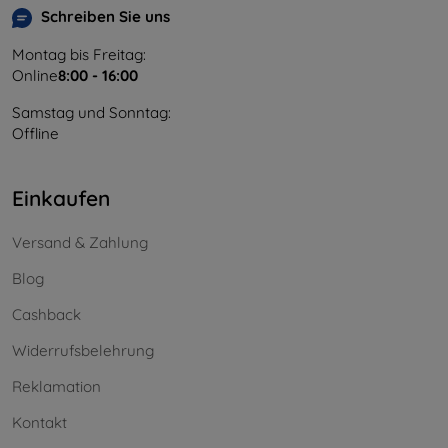
Schreiben Sie uns
Montag bis Freitag:
Online
8:00 - 16:00
Samstag und Sonntag:
Offline
Einkaufen
Versand & Zahlung
Blog
Cashback
Widerrufsbelehrung
Reklamation
Kontakt