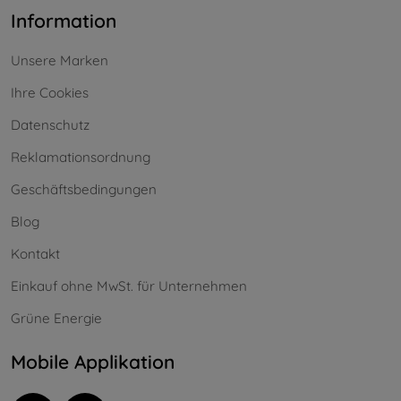
Information
Unsere Marken
Ihre Cookies
Datenschutz
Reklamationsordnung
Geschäftsbedingungen
Blog
Kontakt
Einkauf ohne MwSt. für Unternehmen
Grüne Energie
Mobile Applikation