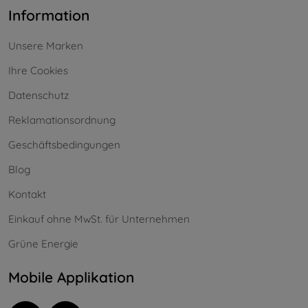
Information
Unsere Marken
Ihre Cookies
Datenschutz
Reklamationsordnung
Geschäftsbedingungen
Blog
Kontakt
Einkauf ohne MwSt. für Unternehmen
Grüne Energie
Mobile Applikation