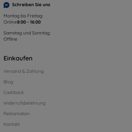
Schreiben Sie uns
Montag bis Freitag:
Online
8:00 - 16:00
Samstag und Sonntag:
Offline
Einkaufen
Versand & Zahlung
Blog
Cashback
Widerrufsbelehrung
Reklamation
Kontakt