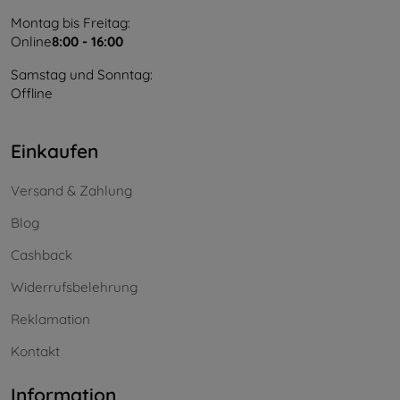
Montag bis Freitag:
Online
8:00 - 16:00
Samstag und Sonntag:
Offline
Einkaufen
Versand & Zahlung
Blog
Cashback
Widerrufsbelehrung
Reklamation
Kontakt
Information