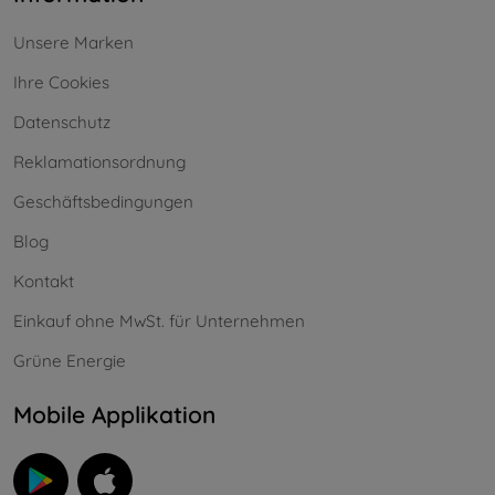
Unsere Marken
Ihre Cookies
Datenschutz
Reklamationsordnung
Geschäftsbedingungen
Blog
Kontakt
Einkauf ohne MwSt. für Unternehmen
Grüne Energie
Mobile Applikation