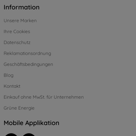
Information
Unsere Marken
Ihre Cookies
Datenschutz
Reklamationsordnung
Geschäftsbedingungen
Blog
Kontakt
Einkauf ohne MwSt. für Unternehmen
Grüne Energie
Mobile Applikation