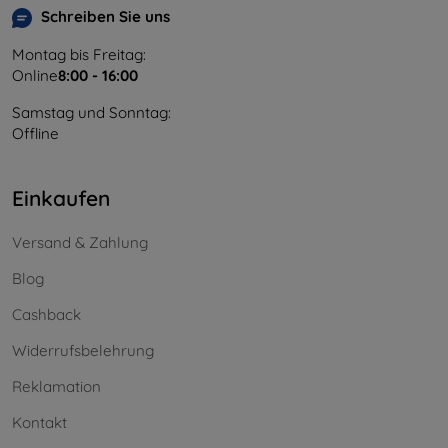
Schreiben Sie uns
Montag bis Freitag:
Online
8:00 - 16:00
Samstag und Sonntag:
Offline
Einkaufen
Versand & Zahlung
Blog
Cashback
Widerrufsbelehrung
Reklamation
Kontakt