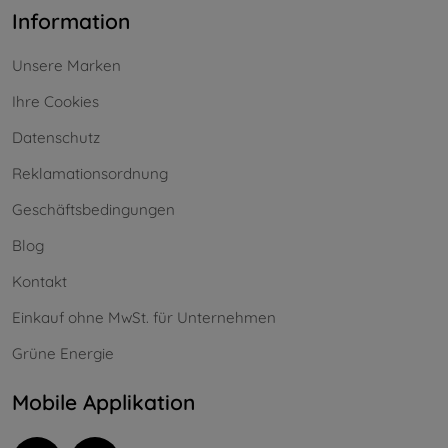
Information
Unsere Marken
Ihre Cookies
Datenschutz
Reklamationsordnung
Geschäftsbedingungen
Blog
Kontakt
Einkauf ohne MwSt. für Unternehmen
Grüne Energie
Mobile Applikation