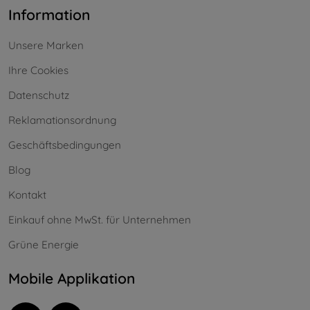
Information
Unsere Marken
Ihre Cookies
Datenschutz
Reklamationsordnung
Geschäftsbedingungen
Blog
Kontakt
Einkauf ohne MwSt. für Unternehmen
Grüne Energie
Mobile Applikation