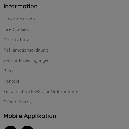
Information
Unsere Marken
Ihre Cookies
Datenschutz
Reklamationsordnung
Geschäftsbedingungen
Blog
Kontakt
Einkauf ohne MwSt. für Unternehmen
Grüne Energie
Mobile Applikation