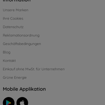
Unsere Marken
Ihre Cookies
Datenschutz
Reklamationsordnung
Geschäftsbedingungen
Blog
Kontakt
Einkauf ohne MwSt. für Unternehmen
Grüne Energie
Mobile Applikation