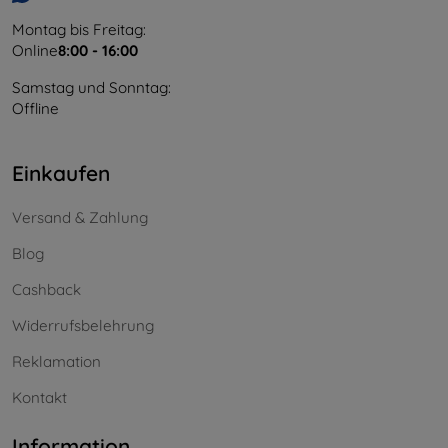
Montag bis Freitag:
Online
8:00 - 16:00
Samstag und Sonntag:
Offline
Einkaufen
Versand & Zahlung
Blog
Cashback
Widerrufsbelehrung
Reklamation
Kontakt
Information