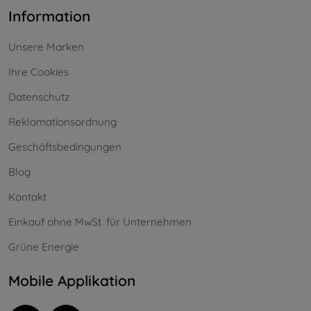
Information
Unsere Marken
Ihre Cookies
Datenschutz
Reklamationsordnung
Geschäftsbedingungen
Blog
Kontakt
Einkauf ohne MwSt. für Unternehmen
Grüne Energie
Mobile Applikation