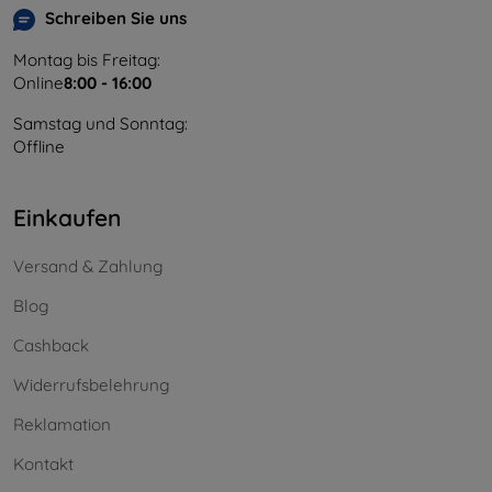
Schreiben Sie uns
Montag bis Freitag:
Online
8:00 - 16:00
Samstag und Sonntag:
Offline
Einkaufen
Versand & Zahlung
Blog
Cashback
Widerrufsbelehrung
Reklamation
Kontakt