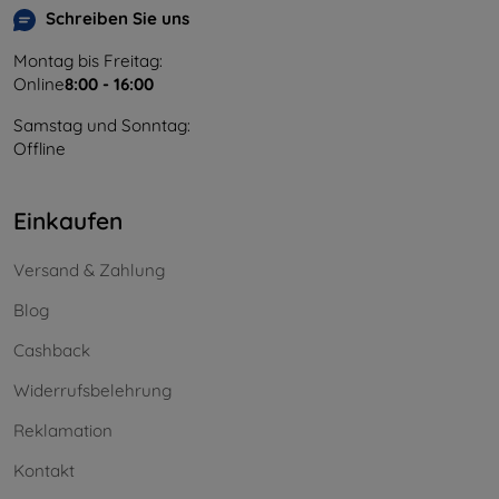
Schreiben Sie uns
Montag bis Freitag:
Online
8:00 - 16:00
Samstag und Sonntag:
Offline
Einkaufen
Versand & Zahlung
Blog
Cashback
Widerrufsbelehrung
Reklamation
Kontakt