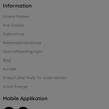
Information
Unsere Marken
Ihre Cookies
Datenschutz
Reklamationsordnung
Geschäftsbedingungen
Blog
Kontakt
Einkauf ohne MwSt. für Unternehmen
Grüne Energie
Mobile Applikation