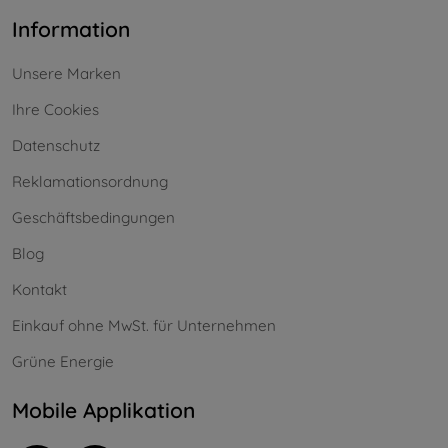
Information
Unsere Marken
Ihre Cookies
Datenschutz
Reklamationsordnung
Geschäftsbedingungen
Blog
Kontakt
Einkauf ohne MwSt. für Unternehmen
Grüne Energie
Mobile Applikation