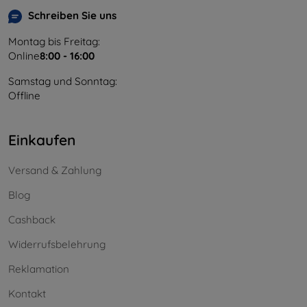
Schreiben Sie uns
Montag bis Freitag:
Online
8:00 - 16:00
Samstag und Sonntag:
Offline
Einkaufen
Versand & Zahlung
Blog
Cashback
Widerrufsbelehrung
Reklamation
Kontakt