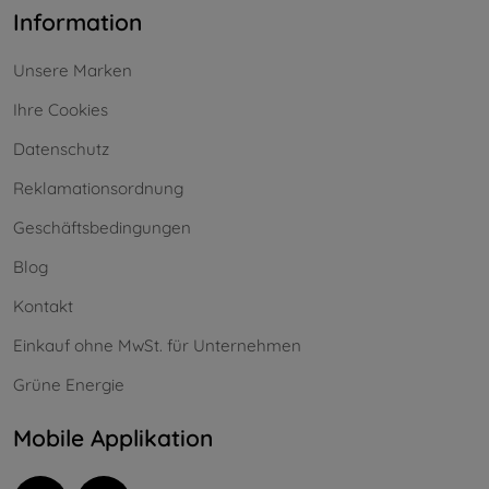
Information
Unsere Marken
Ihre Cookies
Datenschutz
Reklamationsordnung
Geschäftsbedingungen
Blog
Kontakt
Einkauf ohne MwSt. für Unternehmen
Grüne Energie
Mobile Applikation