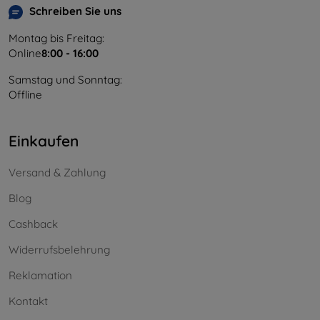
Schreiben Sie uns
Montag bis Freitag:
Online
8:00 - 16:00
Samstag und Sonntag:
Offline
Einkaufen
Versand & Zahlung
Blog
Cashback
Widerrufsbelehrung
Reklamation
Kontakt