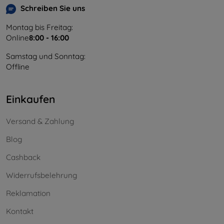
Schreiben Sie uns
Montag bis Freitag:
Online
8:00 - 16:00
Samstag und Sonntag:
Offline
Einkaufen
Versand & Zahlung
Blog
Cashback
Widerrufsbelehrung
Reklamation
Kontakt