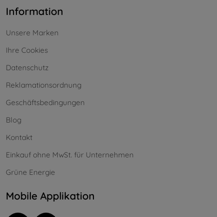
Information
Unsere Marken
Ihre Cookies
Datenschutz
Reklamationsordnung
Geschäftsbedingungen
Blog
Kontakt
Einkauf ohne MwSt. für Unternehmen
Grüne Energie
Mobile Applikation