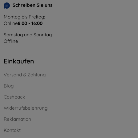
Schreiben Sie uns
Montag bis Freitag:
Online
8:00 - 16:00
Samstag und Sonntag:
Offline
Einkaufen
Versand & Zahlung
Blog
Cashback
Widerrufsbelehrung
Reklamation
Kontakt