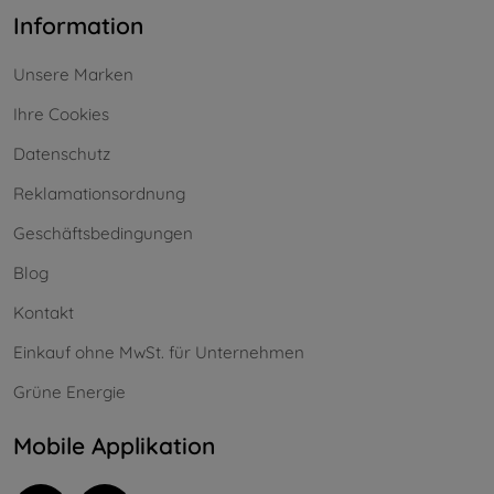
Information
Unsere Marken
Ihre Cookies
Datenschutz
Reklamationsordnung
Geschäftsbedingungen
Blog
Kontakt
Einkauf ohne MwSt. für Unternehmen
Grüne Energie
Mobile Applikation