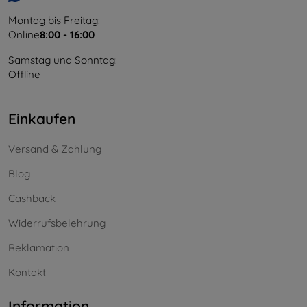
Montag bis Freitag:
Online
8:00 - 16:00
Samstag und Sonntag:
Offline
Einkaufen
Versand & Zahlung
Blog
Cashback
Widerrufsbelehrung
Reklamation
Kontakt
Information