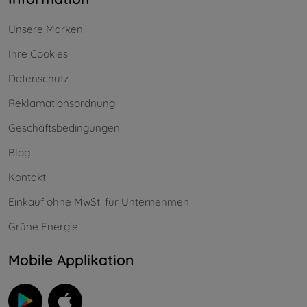
Unsere Marken
Ihre Cookies
Datenschutz
Reklamationsordnung
Geschäftsbedingungen
Blog
Kontakt
Einkauf ohne MwSt. für Unternehmen
Grüne Energie
Mobile Applikation