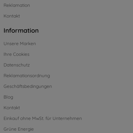
Reklamation
Kontakt
Information
Unsere Marken
Ihre Cookies
Datenschutz
Reklamationsordnung
Geschäftsbedingungen
Blog
Kontakt
Einkauf ohne MwSt. für Unternehmen
Grüne Energie