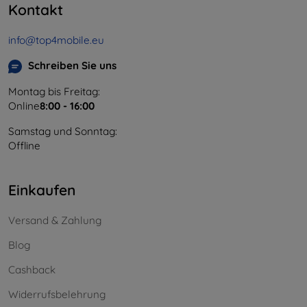
Kontakt
info@top4mobile.eu
Schreiben Sie uns
Montag bis Freitag:
Online
8:00 - 16:00
Samstag und Sonntag:
Offline
Einkaufen
Versand & Zahlung
Blog
Cashback
Widerrufsbelehrung