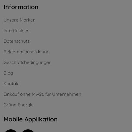
Information
Unsere Marken
Ihre Cookies
Datenschutz
Reklamationsordnung
Geschäftsbedingungen
Blog
Kontakt
Einkauf ohne MwSt. für Unternehmen
Grüne Energie
Mobile Applikation