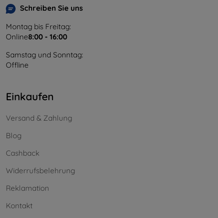
Schreiben Sie uns
Montag bis Freitag:
Online
8:00 - 16:00
Samstag und Sonntag:
Offline
Einkaufen
Versand & Zahlung
Blog
Cashback
Widerrufsbelehrung
Reklamation
Kontakt