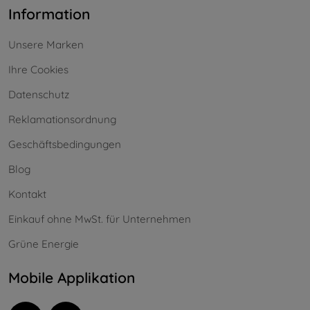
Information
Unsere Marken
Ihre Cookies
Datenschutz
Reklamationsordnung
Geschäftsbedingungen
Blog
Kontakt
Einkauf ohne MwSt. für Unternehmen
Grüne Energie
Mobile Applikation