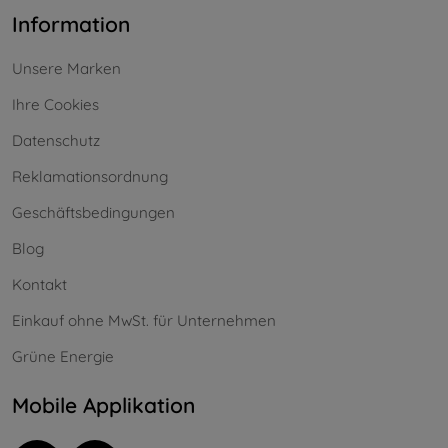
Information
Unsere Marken
Ihre Cookies
Datenschutz
Reklamationsordnung
Geschäftsbedingungen
Blog
Kontakt
Einkauf ohne MwSt. für Unternehmen
Grüne Energie
Mobile Applikation