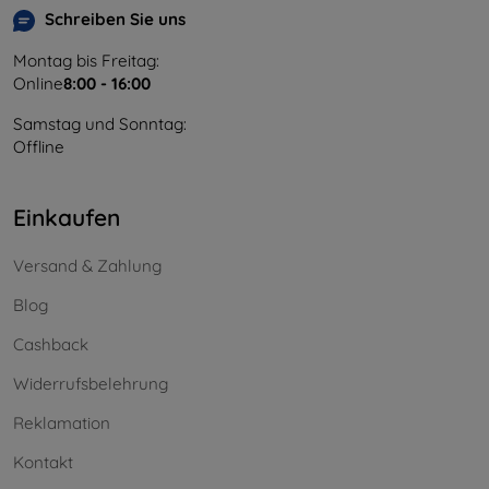
Schreiben Sie uns
Montag bis Freitag:
Online
8:00 - 16:00
Samstag und Sonntag:
Offline
Einkaufen
Versand & Zahlung
Blog
Cashback
Widerrufsbelehrung
Reklamation
Kontakt